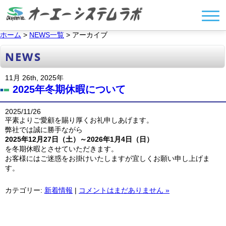
ホーム
>
NEWS一覧
> アーカイブ
NEWS
11月 26th, 2025年
2025年冬期休暇について
2025/11/26
平素よりご愛顧を賜り厚くお礼申しあげます。
弊社では誠に勝手ながら
2025年12月27日（土）～2026年1月4日（日）
を冬期休暇とさせていただきます。
お客様にはご迷惑をお掛けいたしますが宜しくお願い申し上げま
す。
カテゴリー:
新着情報
|
コメントはまだありません »