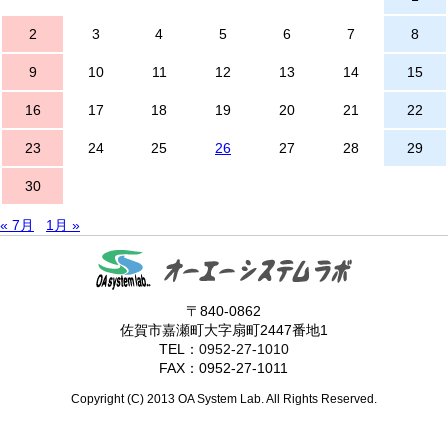
2
3
4
5
6
7
8
9
10
11
12
13
14
15
16
17
18
19
20
21
22
23
24
25
26
27
28
29
30
« 7月
1月 »
〒840-0862
佐賀市嘉瀬町大字扇町2447番地1
TEL：
0952-27-1010
FAX：0952-27-1011
Copyright (C) 2013 OA System Lab. All Rights Reserved.