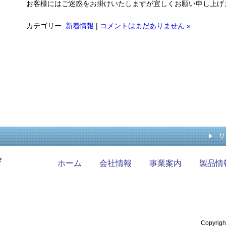
お客様にはご迷惑をお掛けいたしますが宜しくお願い申し上げ
カテゴリー:
新着情報
|
コメントはまだありません »
サ
ホーム
会社情報
事業案内
製品情
Copyrigh