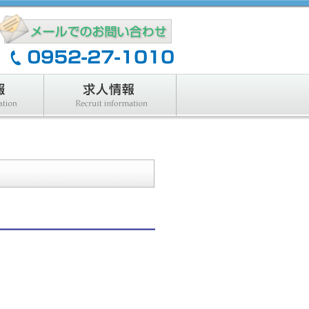
製品情報
求人情報