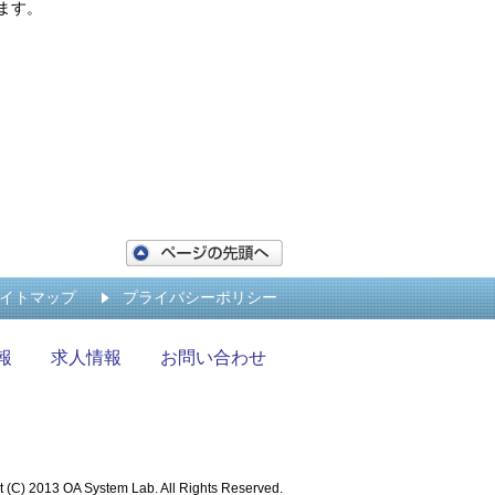
ます。
イトマップ
プライバシーポリシー
報
求人情報
お問い合わせ
t (C) 2013 OA System Lab. All Rights Reserved.