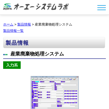
ホーム
>
製品情報
> 産業廃棄物処理システム
製品情報一覧
製品情報
産業廃棄物処理システム