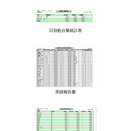
日別処分量統計表
実績報告書