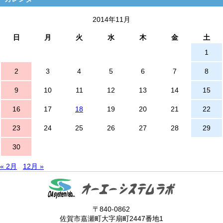
2014年11月
日
月
火
水
木
金
土
1
2
3
4
5
6
7
8
9
10
11
12
13
14
15
16
17
18
19
20
21
22
23
24
25
26
27
28
29
30
« 2月
12月 »
〒840-0862
佐賀市嘉瀬町大字扇町2447番地1