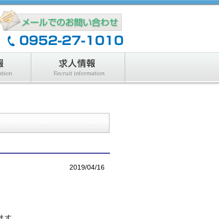
製品情報
求人情報
2019/04/16
ます。