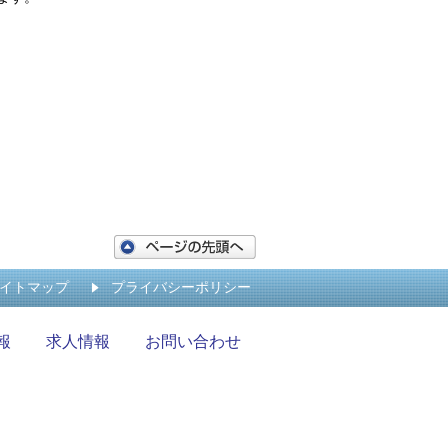
イトマップ
プライバシーポリシー
報
求人情報
お問い合わせ