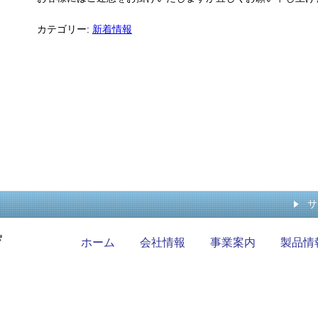
カテゴリー:
新着情報
サ
ホーム
会社情報
事業案内
製品情