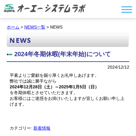
ホーム
>
NEWS一覧
> NEWS
NEWS
2024年冬期休暇(年末年始)について
2024/12/12
平素よりご愛顧を賜り厚くお礼申しあげます。
弊社では誠に勝手ながら
2024年12月28日（土）～2025年1月5日（日）
を冬期休暇とさせていただきます。
お客様にはご迷惑をお掛けいたしますが宜しくお願い申し上
げます。
カテゴリー:
新着情報