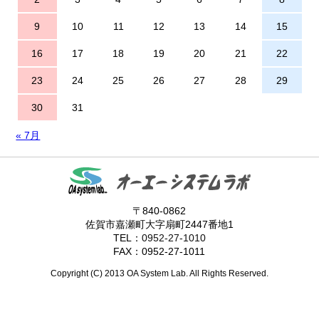
9
10
11
12
13
14
15
16
17
18
19
20
21
22
23
24
25
26
27
28
29
30
31
« 7月
〒840-0862
佐賀市嘉瀬町大字扇町2447番地1
TEL：
0952-27-1010
FAX：0952-27-1011
Copyright (C) 2013 OA System Lab. All Rights Reserved.